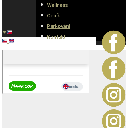
Wellness
Ceník
Parkování
Kontakt