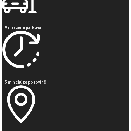
Vyhrazené parkování
5 min chůze po rovině